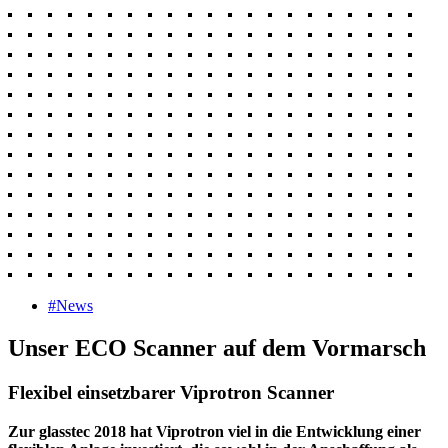
#News
Unser ECO Scanner auf dem Vormarsch
Flexibel einsetzbarer Viprotron Scanner
Zur glasstec 2018 hat Viprotron viel in die Entwicklung einer