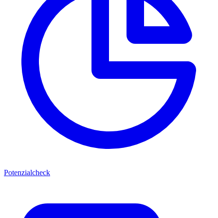
Potenzialcheck