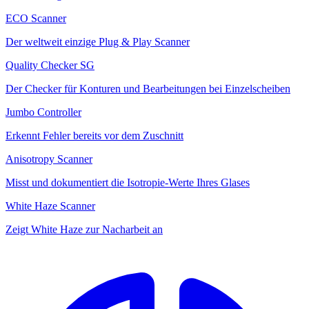
ECO Scanner
Der weltweit einzige Plug & Play Scanner
Quality Checker SG
Der Checker für Konturen und Bearbeitungen bei Einzelscheiben
Jumbo Controller
Erkennt Fehler bereits vor dem Zuschnitt
Anisotropy Scanner
Misst und dokumentiert die Isotropie-Werte Ihres Glases
White Haze Scanner
Zeigt White Haze zur Nacharbeit an