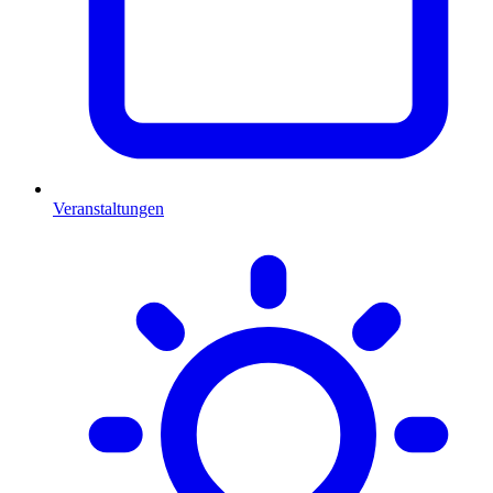
Veranstaltungen