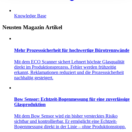
Knowledge Base
Neusten Magazin Artikel
Mehr Prozesssicherheit für hochwertige Bürotrennwände
Mit dem ECO Scanner sichert Lehnert höchste Glasqualität
direkt im Produktionsprozess. Fehler werden frühzeitig
erkannt, Reklamationen reduziert und die Prozesssicherheit
nachhaltig gesteigert.
Bow Sensor: Echtzeit-Bogenmessung für eine zuverlässige
Glasproduktion
Mit dem Bow Sensor wird ein bisher verstecktes Risiko
sichtbar und kontrollierbar. Er ermöglicht eine Echtzeit-
Bogenmessung direkt in der Linie – ohne Produktionsstopp.