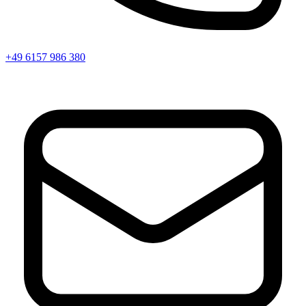
+49 6157 986 380