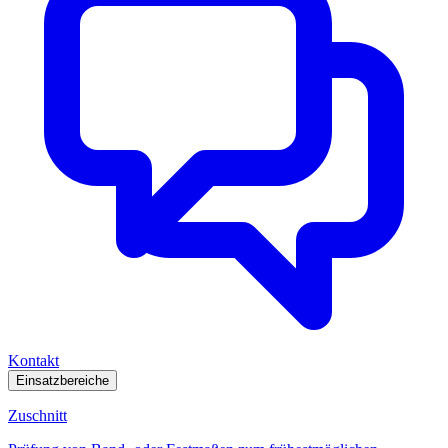
Kontakt
Einsatzbereiche
Zuschnitt