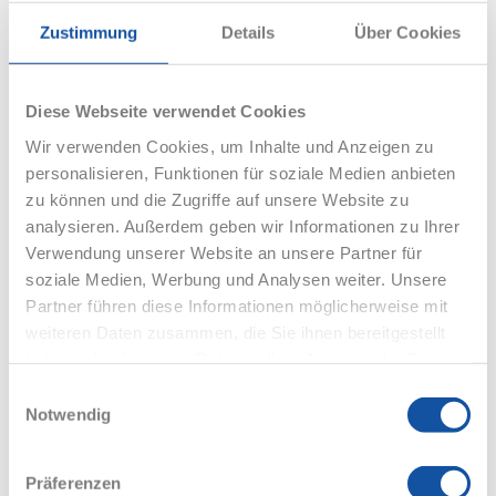
Zustimmung
Details
Über Cookies
Diese Webseite verwendet Cookies
eBooks
Wir verwenden Cookies, um Inhalte und Anzeigen zu
personalisieren, Funktionen für soziale Medien anbieten
zu können und die Zugriffe auf unsere Website zu
analysieren. Außerdem geben wir Informationen zu Ihrer
Verwendung unserer Website an unsere Partner für
soziale Medien, Werbung und Analysen weiter. Unsere
Partner führen diese Informationen möglicherweise mit
weiteren Daten zusammen, die Sie ihnen bereitgestellt
haben oder die sie im Rahmen Ihrer Nutzung der Dienste
gesammelt haben.
Einwilligungsauswahl
Notwendig
Präferenzen