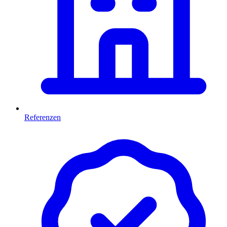
Referenzen