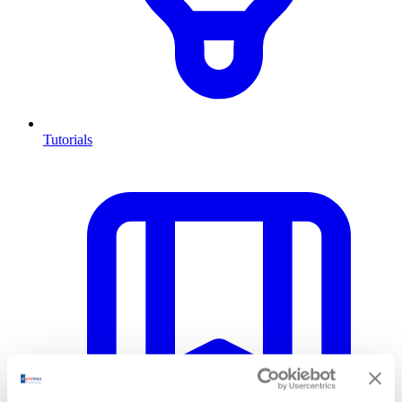
Tutorials