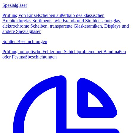
Spezialgläser
Prüfung von Einzelscheiben außerhalb des klassischen
Architekturglas Sortiments, wie Brand- und Strahlenschutzglas,
elektrochrome Scheiben, transparente Glaskeramiken, Displays und
andere Spezialgläser
Sputter-Beschichtungen
Prüfung auf optische Fehler und Schichtprobleme bei Bandmaßen
oder Festmaßbeschichtungen