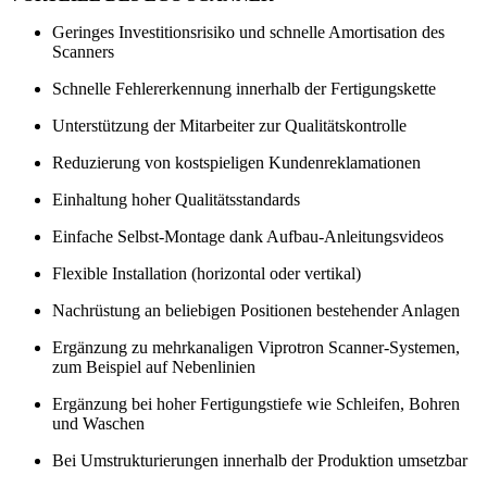
Geringes Investitionsrisiko und schnelle Amortisation des
Scanners
Schnelle Fehlererkennung innerhalb der Fertigungskette
Unterstützung der Mitarbeiter zur Qualitätskontrolle
Reduzierung von kostspieligen Kundenreklamationen
Einhaltung hoher Qualitätsstandards
Einfache Selbst-Montage dank Aufbau-Anleitungsvideos
Flexible Installation (horizontal oder vertikal)
Nachrüstung an beliebigen Positionen bestehender Anlagen
Ergänzung zu mehrkanaligen Viprotron Scanner-Systemen,
zum Beispiel auf Nebenlinien
Ergänzung bei hoher Fertigungstiefe wie Schleifen, Bohren
und Waschen
Bei Umstrukturierungen innerhalb der Produktion umsetzbar