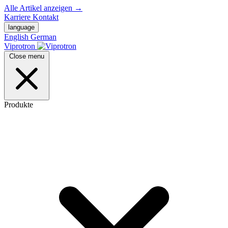
Alle Artikel anzeigen
→
Karriere
Kontakt
language
English
German
Viprotron
Close menu
Produkte