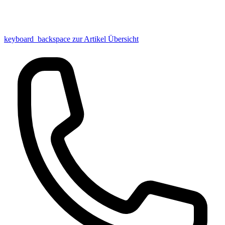
keyboard_backspace
zur Artikel Übersicht