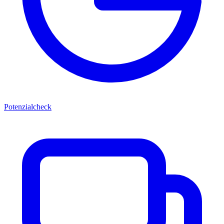
Potenzialcheck