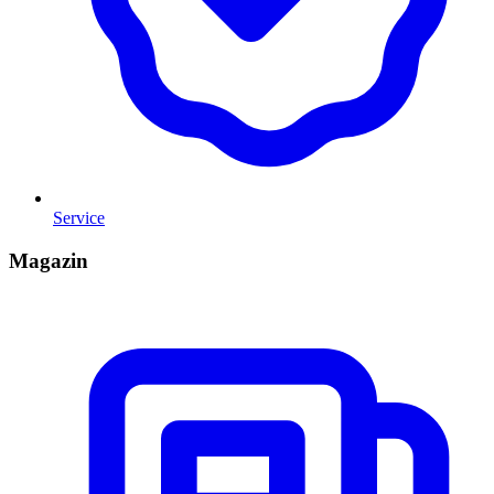
Service
Magazin