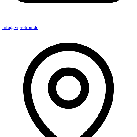
info@viprotron.de