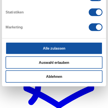
Statistiken
Webinare
Marketing
Alle zulassen
Auswahl erlauben
Ablehnen