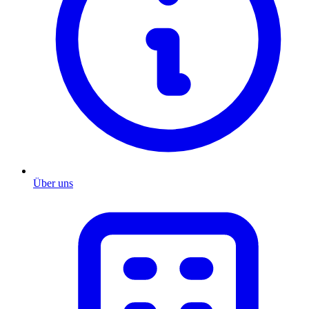
Über uns