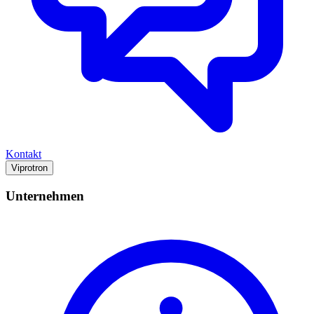
Kontakt
Viprotron
Unternehmen