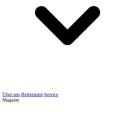
Über uns
Referenzen
Service
Magazin