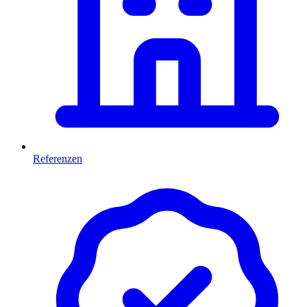
Referenzen