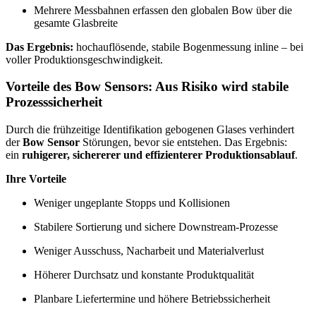
Mehrere Messbahnen erfassen den globalen Bow über die
gesamte Glasbreite
Das Ergebnis:
hochauflösende, stabile Bogenmessung inline – bei
voller Produktionsgeschwindigkeit.
Vorteile des Bow Sensors: Aus Risiko wird stabile
Prozesssicherheit
Durch die frühzeitige Identifikation gebogenen Glases verhindert
der
Bow Sensor
Störungen, bevor sie entstehen. Das Ergebnis:
ein
ruhigerer, sichererer und effizienterer Produktionsablauf
.
Ihre Vorteile
Weniger ungeplante Stopps und Kollisionen
Stabilere Sortierung und sichere Downstream-Prozesse
Weniger Ausschuss, Nacharbeit und Materialverlust
Höherer Durchsatz und konstante Produktqualität
Planbare Liefertermine und höhere Betriebssicherheit