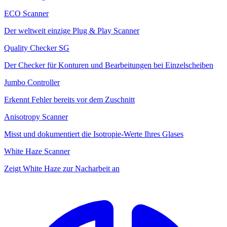
ECO Scanner
Der weltweit einzige Plug & Play Scanner
Quality Checker SG
Der Checker für Konturen und Bearbeitungen bei Einzelscheiben
Jumbo Controller
Erkennt Fehler bereits vor dem Zuschnitt
Anisotropy Scanner
Misst und dokumentiert die Isotropie-Werte Ihres Glases
White Haze Scanner
Zeigt White Haze zur Nacharbeit an