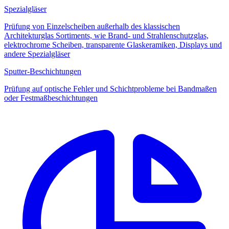
Spezialgläser
Prüfung von Einzelscheiben außerhalb des klassischen
Architekturglas Sortiments, wie Brand- und Strahlenschutzglas,
elektrochrome Scheiben, transparente Glaskeramiken, Displays und
andere Spezialgläser
Sputter-Beschichtungen
Prüfung auf optische Fehler und Schichtprobleme bei Bandmaßen
oder Festmaßbeschichtungen