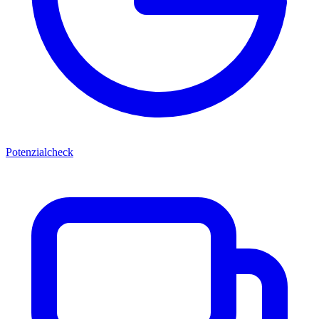
Potenzialcheck