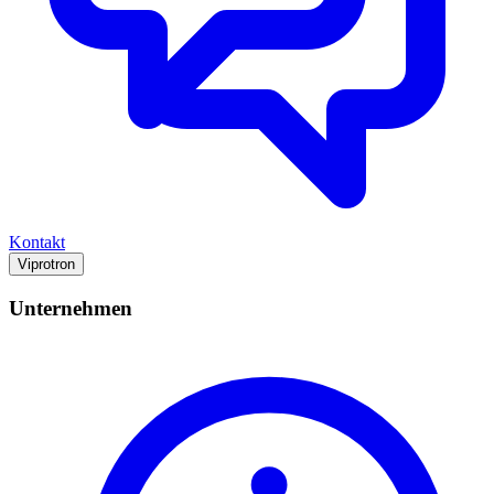
Kontakt
Viprotron
Unternehmen