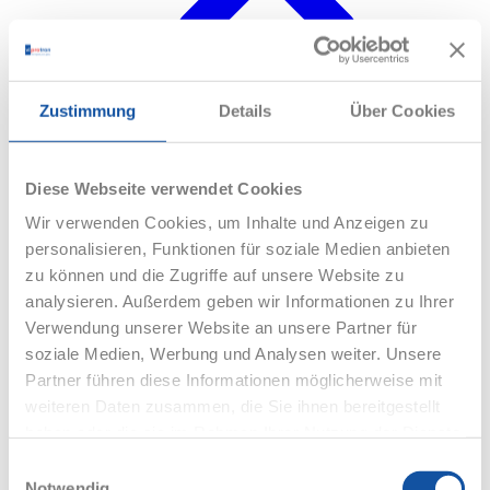
Webinare
Zustimmung
Details
Über Cookies
Diese Webseite verwendet Cookies
Wir verwenden Cookies, um Inhalte und Anzeigen zu
personalisieren, Funktionen für soziale Medien anbieten
zu können und die Zugriffe auf unsere Website zu
analysieren. Außerdem geben wir Informationen zu Ihrer
Verwendung unserer Website an unsere Partner für
soziale Medien, Werbung und Analysen weiter. Unsere
Partner führen diese Informationen möglicherweise mit
weiteren Daten zusammen, die Sie ihnen bereitgestellt
haben oder die sie im Rahmen Ihrer Nutzung der Dienste
gesammelt haben.
Einwilligungsauswahl
Notwendig