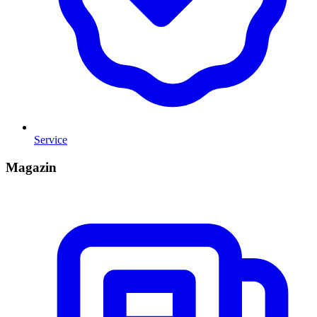
Service
Magazin