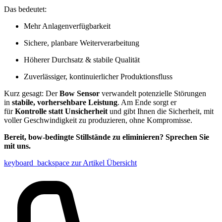
Das bedeutet:
Mehr Anlagenverfügbarkeit
Sichere, planbare Weiterverarbeitung
Höherer Durchsatz & stabile Qualität
Zuverlässiger, kontinuierlicher Produktionsfluss
Kurz gesagt: Der
Bow Sensor
verwandelt potenzielle Störungen
in
stabile, vorhersehbare Leistung
. Am Ende sorgt er
für
Kontrolle statt Unsicherheit
und gibt Ihnen die Sicherheit, mit
voller Geschwindigkeit zu produzieren, ohne Kompromisse.
Bereit, bow-bedingte Stillstände zu eliminieren? Sprechen Sie
mit uns.
keyboard_backspace
zur Artikel Übersicht