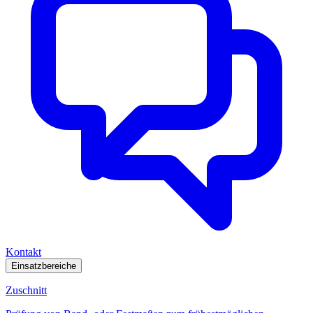
Kontakt
Einsatzbereiche
Zuschnitt