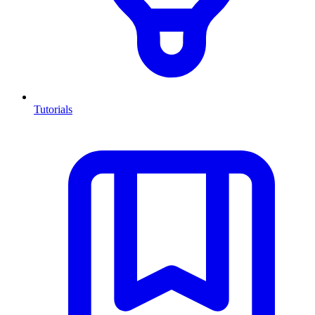
Tutorials