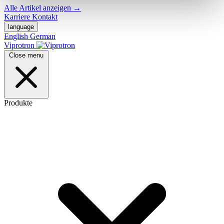
Alle Artikel anzeigen
→
Karriere
Kontakt
language
English
German
Viprotron
Close menu
Produkte