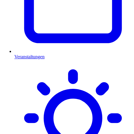
Veranstaltungen