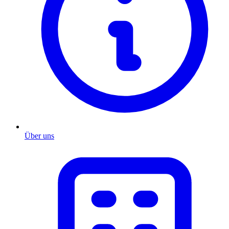
Über uns