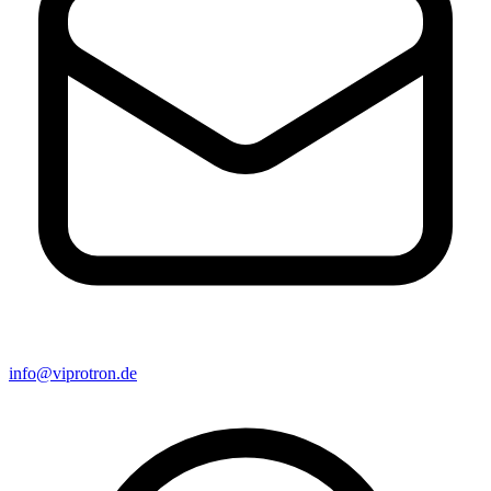
info@viprotron.de