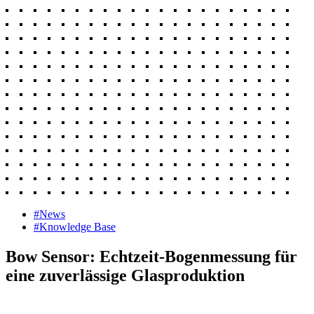
#News
#Knowledge Base
Bow Sensor: Echtzeit-Bogenmessung für
eine zuverlässige Glasproduktion