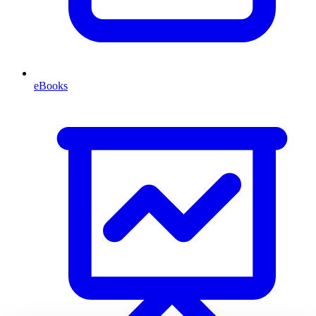
eBooks