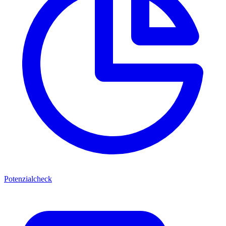
Potenzialcheck