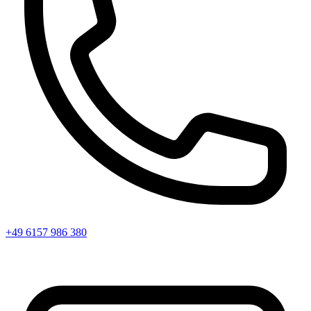
+49 6157 986 380