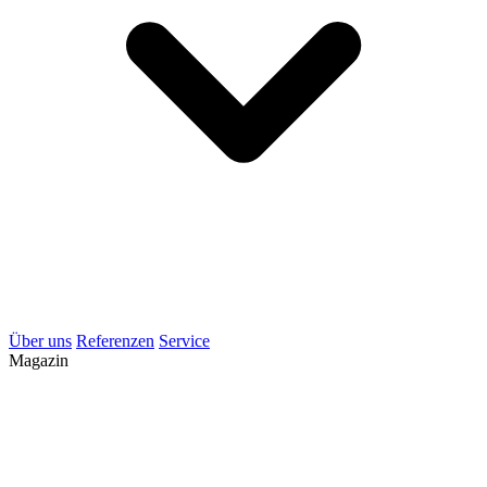
Über uns
Referenzen
Service
Magazin